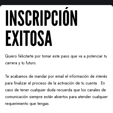
INSCRIPCIÓN
EXITOSA
Quiero felicitarte por tomar este paso que va a potenciar tu
carrera y tu futuro.
Te acabamos de mandar por email el información de interés
para finalizar el proceso de la activación de tu cuenta. En
caso de tener cualquier duda recuerda que los canales de
comunicación siempre están abiertos para atender cualquier
requerimiento que tengas.