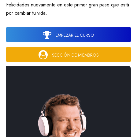
Felicidades nuevamente en este primer gran paso que está
por cambiar tu vida.
EMPEZAR EL CURSO
SECCIÓN DE MIEMBROS