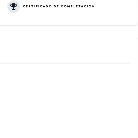
CERTIFICADO DE COMPLETACIÓN