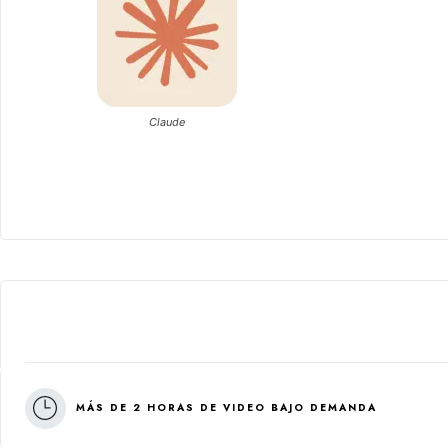
Claude
MÁS DE 2 HORAS DE VIDEO BAJO DEMANDA