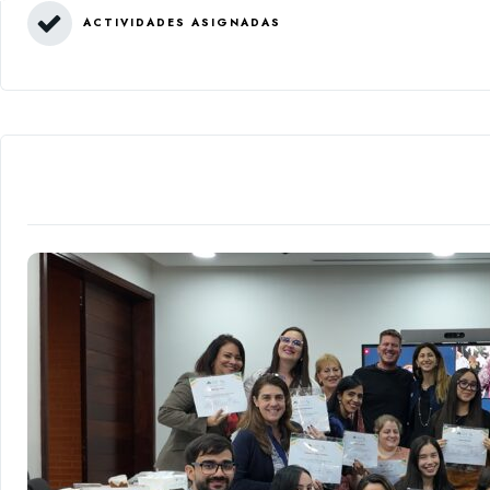
ACTIVIDADES ASIGNADAS