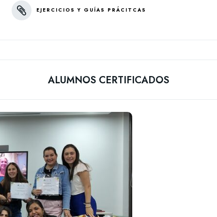
EJERCICIOS Y GUÍAS PRÁCITCAS
ALUMNOS CERTIFICADOS