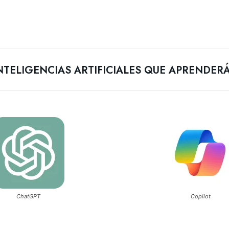
NTELIGENCIAS ARTIFICIALES QUE APRENDER
ChatGPT
Copilot