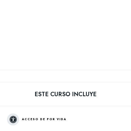
ESTE CURSO INCLUYE
ACCESO DE POR VIDA