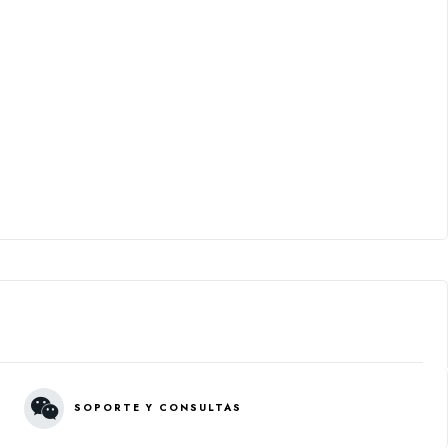
SOPORTE Y CONSULTAS