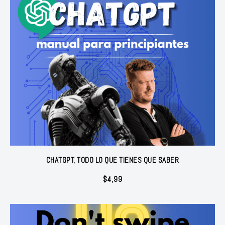
CHATGPT, TODO LO QUE TIENES QUE SABER
$
4,99