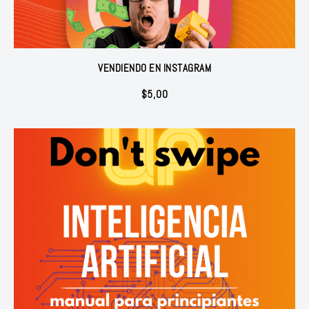
VENDIENDO EN INSTAGRAM
$
5,00