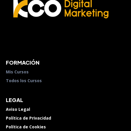
FORMACIÓN
Mis Cursos
Todos los Cursos
LEGAL
Aviso Legal
Política de Privacidad
Política de Cookies