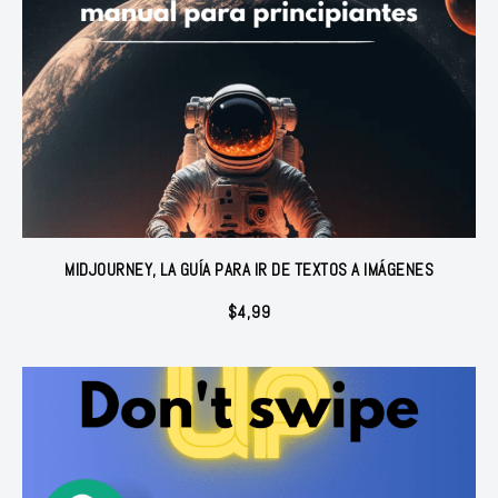
MIDJOURNEY, LA GUÍA PARA IR DE TEXTOS A IMÁGENES
$
4,99