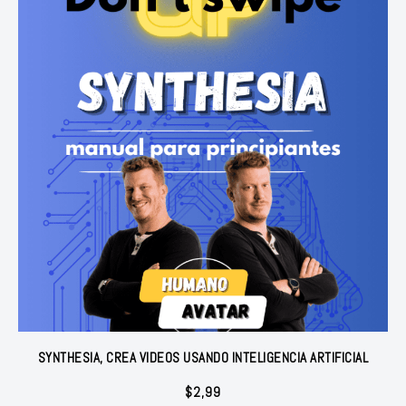
SYNTHESIA, CREA VIDEOS USANDO INTELIGENCIA ARTIFICIAL
$
2,99