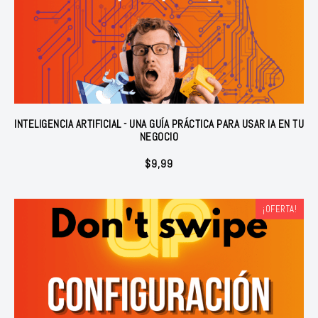
INTELIGENCIA ARTIFICIAL - UNA GUÍA PRÁCTICA PARA USAR IA EN TU
NEGOCIO
$
9,99
¡OFERTA!