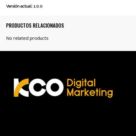
Versión actual: 1.0.0
PRODUCTOS RELACIONADOS